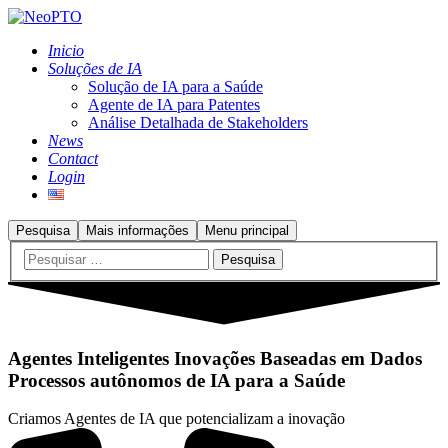
Inicio
Soluções de IA
Solução de IA para a Saúde
Agente de IA para Patentes
Análise Detalhada de Stakeholders
News
Contact
Login
Pesquisa
Mais informações
Menu principal
Agentes Inteligentes Inovações Baseadas em Dados
Processos autônomos de IA para a Saúde
Criamos Agentes de IA que potencializam a inovação