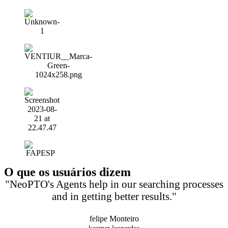
O que os usuários dizem
"NeoPTO's Agents help in our searching processes
and in getting better results."
felipe Monteiro