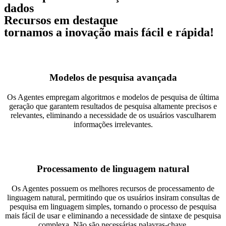
dados
Recursos em destaque
tornamos a inovação mais fácil e rápida!
Modelos de pesquisa avançada
Os Agentes empregam algoritmos e modelos de pesquisa de última
geração que garantem resultados de pesquisa altamente precisos e
relevantes, eliminando a necessidade de os usuários vasculharem
informações irrelevantes.
Processamento de linguagem natural
Os Agentes possuem os melhores recursos de processamento de
linguagem natural, permitindo que os usuários insiram consultas de
pesquisa em linguagem simples, tornando o processo de pesquisa
mais fácil de usar e eliminando a necessidade de sintaxe de pesquisa
complexa. Não são necessárias palavras-chave.