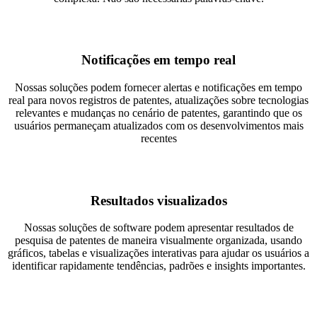
Notificações em tempo real
Nossas soluções podem fornecer alertas e notificações em tempo
real para novos registros de patentes, atualizações sobre tecnologias
relevantes e mudanças no cenário de patentes, garantindo que os
usuários permaneçam atualizados com os desenvolvimentos mais
recentes
Resultados visualizados
Nossas soluções de software podem apresentar resultados de
pesquisa de patentes de maneira visualmente organizada, usando
gráficos, tabelas e visualizações interativas para ajudar os usuários a
identificar rapidamente tendências, padrões e insights importantes.