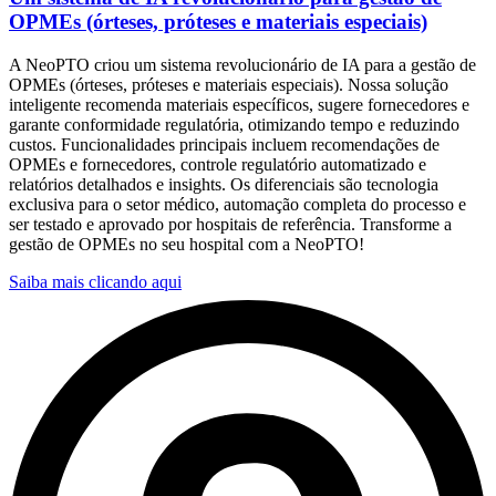
OPMEs (órteses, próteses e materiais especiais)
A NeoPTO criou um sistema revolucionário de IA para a gestão de
OPMEs (órteses, próteses e materiais especiais). Nossa solução
inteligente recomenda materiais específicos, sugere fornecedores e
garante conformidade regulatória, otimizando tempo e reduzindo
custos. Funcionalidades principais incluem recomendações de
OPMEs e fornecedores, controle regulatório automatizado e
relatórios detalhados e insights. Os diferenciais são tecnologia
exclusiva para o setor médico, automação completa do processo e
ser testado e aprovado por hospitais de referência. Transforme a
gestão de OPMEs no seu hospital com a NeoPTO!
Saiba mais clicando aqui